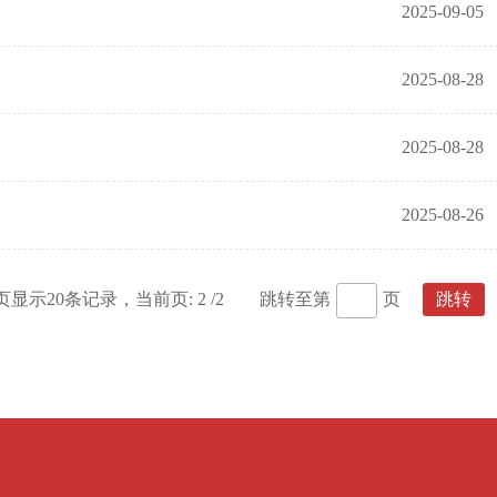
2025-09-05
2025-08-28
2025-08-28
2025-08-26
页显示20条记录，当前页: 2 /2 跳转至第
页
跳转