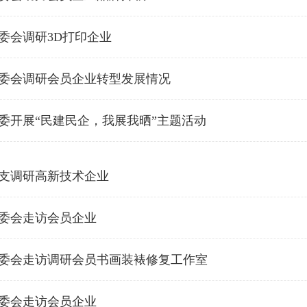
委会调研3D打印企业
委会调研会员企业转型发展情况
委开展“民建民企，我展我晒”主题活动
支调研高新技术企业
委会走访会员企业
委会走访调研会员书画装裱修复工作室
委会走访会员企业