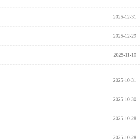
2025-12-31
2025-12-29
2025-11-10
2025-10-31
2025-10-30
2025-10-28
2025-10-28