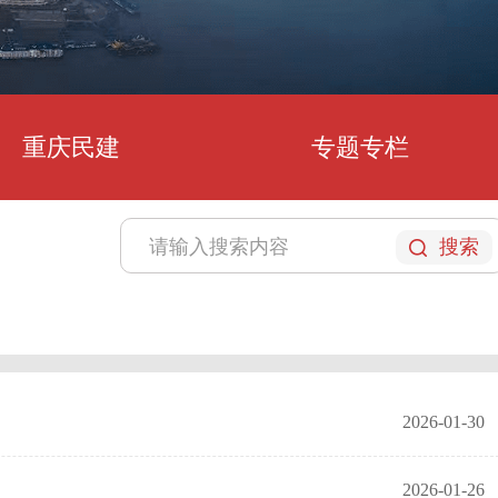
重庆民建
专题专栏
搜索
2026-01-30
2026-01-26