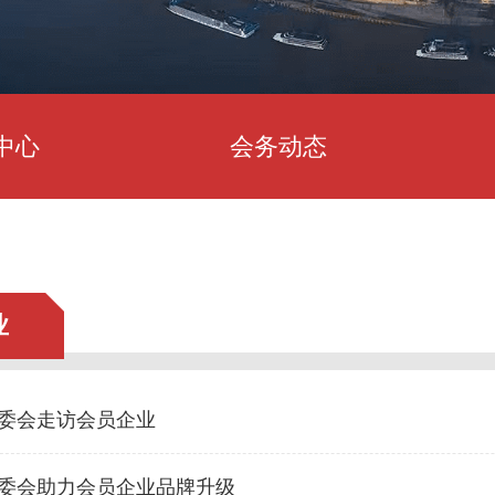
中心
会务动态
业
委会走访会员企业
委会助力会员企业品牌升级