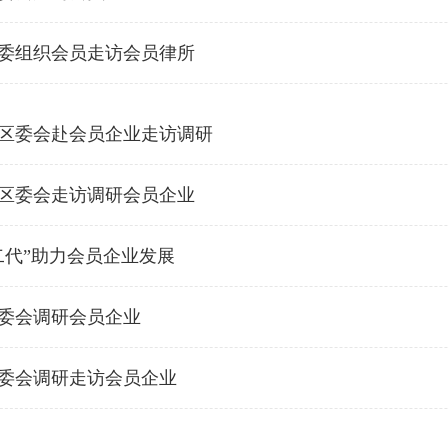
委组织会员走访会员律所
区委会赴会员企业走访调研
区委会走访调研会员企业
二代”助力会员企业发展
委会调研会员企业
委会调研走访会员企业