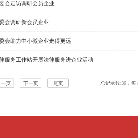
委会走访调研会员企业
委会调研新会员企业
委会助力中小微企业走得更远
律服务工作站开展法律服务进企业活动
总记录数:39，每
上一页
下一页
尾页