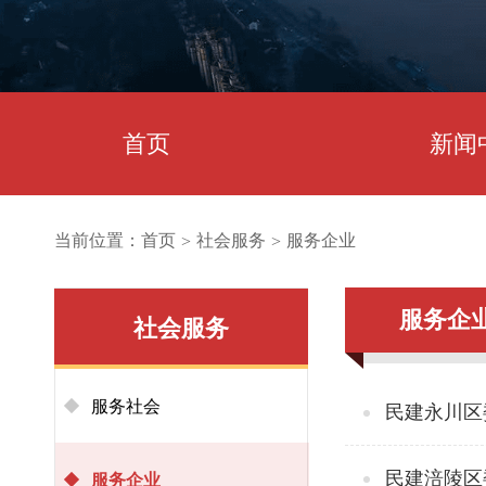
首页
新闻
当前位置：
首页
社会服务
服务企业
>
>
服务企
社会服务
服务社会
民建永川区
民建涪陵区
服务企业