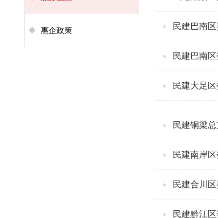
民建巴南区
惠企政策
民建巴南区
民建大足区
民建铜梁总
民建南岸区
民建合川区
民建黔江区