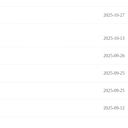
2025-10-27
2025-10-13
2025-09-26
2025-09-25
2025-09-25
2025-09-12