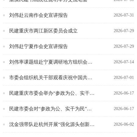
刘伟赴云南作会史宣讲报告
2026-07-31
民建重庆市两江新区委员会成立
2026-07-29
刘伟赴宁夏作会史宣讲报告
2026-07-29
刘伟率课题组赴宁夏调研地方组织会员发展
2026-07-14
市委会组织机关干部观看庆祝中国共产党成立105周年大会直播
2026-07-01
民建重庆市委会举办“参政为公、实干为民”主题教育专题读书班
2026-06-17
民建市委会对“参政为公、实干为民”主题教育进行再部署再推进
2026-06-17
沈金强带队赴杭州开展“强化源头创新与制度供给 推动未来产业实现新突破”专题调研
2026-06-02