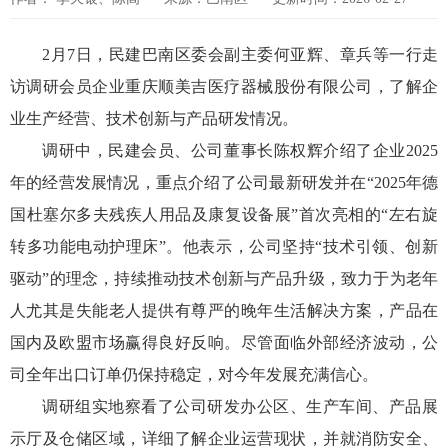
2月7日，民建巴南区委会副主委何亚辉、章兵等一行走
访调研会员企业重庆顺美吉医疗器械股份有限公司，了解企
业生产经营、技术创新与产品研发情况。
调研中，民建会员、公司董事长陈权辉介绍了企业2025
年的经营发展情况，重点介绍了公司最新研发并在“2025年德
国杜塞尔多夫残疾人用品及康复设备展”首次亮相的“左右旋
转多功能电动护理床”。他表示，公司坚持“技术引领、创新
驱动”的理念，持续推动技术创新与产品升级，致力于为老年
人尤其是失能老人提供有尊严的晚年生活解决方案，产品在
国内及欧盟市场赢得良好反响。尽管面临外部经济波动，公
司全年出口订单仍保持稳定，对今年发展充满信心。
调研组实地察看了公司研发办公区、生产车间、产品展
示厅及仓储区域，详细了解企业运营现状，并就消防安全、