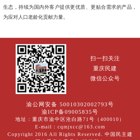
生态，持续为国内外客户提供更优质、更贴合需求的产品，
为应对人口老龄化贡献力量。
扫一扫关注
重庆民建
微信公众号
渝公网安备 50010302002793号
渝ICP备09005835号
地址：重庆市渝中区沧白路71号（400010）
E-mail：cqmjxcc@163.com
Copyright 2016 All Rights Reserved. 中国民主建