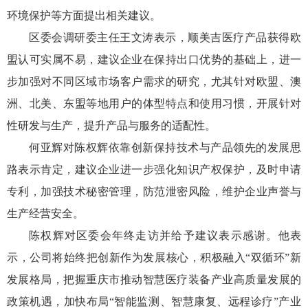
环境保护等方面提出相关建议。
区委会调研委主任王文涛表示，顺美吉医疗产品获得欧
盟认可实属不易，建议企业在保持出口优势的基础上，进一
步加强对不同区域市场客户需求的研究，尤其针对欧盟、澳
洲、北美、东盟等地用户的体型特点和使用习惯，开展针对
性研发与生产，提升产品与服务的适配性。
何亚辉对陈权辉依靠创新保持技术与产品领先的发展思
路表示肯定，建议企业进一步强化知识产权保护，及时申请
专利，加强技术秘密管理，防范泄密风险，维护企业声誉与
生产经营安全。
陈权辉对区委会年终走访并给予建议表示感谢。他表
示，公司将始终把创新作为发展核心，积极融入“双循环”新
发展格局，把握重庆市推动智慧医疗装备产业高质量发展的
政策机遇，加快布局“智能监测、智慧康复、远程诊疗”产业