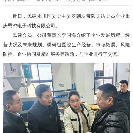
近日，民建永川区委会主委罗朝友带队走访会员企业重
庆恩鸿电子科技有限公司。
民建会员、公司董事长李国海介绍了企业发展历程、经
营状况及未来规划。调研组围绕生产经营、市场拓展、风险
防控、企业协同及精准服务等话题，与企业进行了交流。