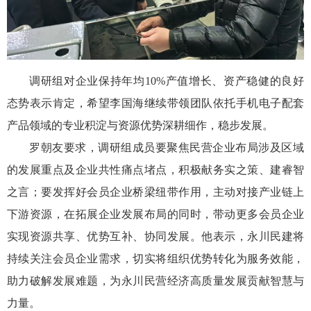
调研组对企业保持年均10%产值增长、资产稳健的良好
态势表示肯定，希望李国海继续带领团队依托手机电子配套
产品领域的专业积淀与资源优势深耕细作，稳步发展。
罗朝友要求，调研组成员要聚焦民营企业布局涉及区域
的发展重点及企业共性痛点堵点，积极献务实之策、建睿智
之言；要发挥好会员企业桥梁纽带作用，主动对接产业链上
下游资源，在拓展企业发展布局的同时，带动更多会员企业
实现资源共享、优势互补、协同发展。他表示，永川民建将
持续关注会员企业需求，切实将组织优势转化为服务效能，
助力破解发展难题，为永川民营经济高质量发展贡献智慧与
力量。