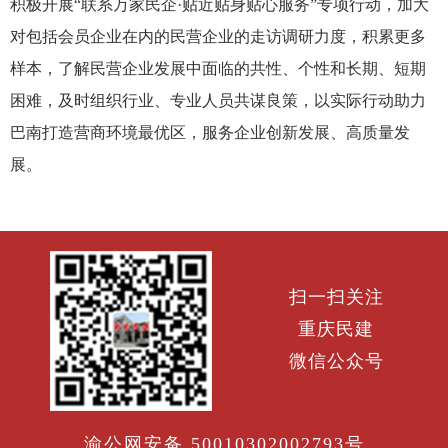
积极开展“联系万家民企·贴近贴身贴心服务”专项行动，加大
对包括会员企业在内的民营企业的走访调研力度，积累更多
样本，了解民营企业发展中面临的共性、个性和长期、短期
困难，及时组织行业、专业人员共谋良策，以实际行动助力
巴南打造营商环境最优区，服务企业创新发展、高质量发
展。
扫一扫关注
重庆民建
微信公众号
渝公网安备 50010302002793号