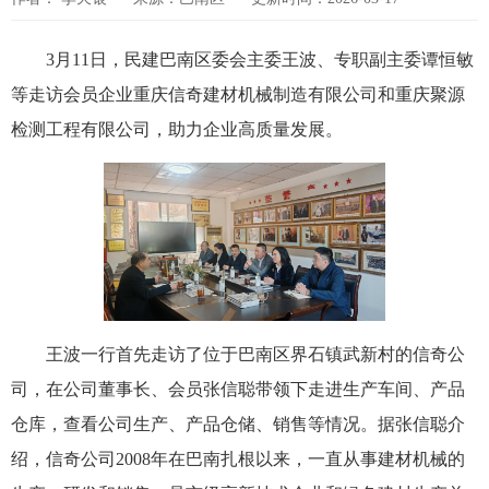
3月11日，民建巴南区委会主委王波、专职副主委谭恒敏
等走访会员企业重庆信奇建材机械制造有限公司和重庆聚源
检测工程有限公司，助力企业高质量发展。
王波一行首先走访了位于巴南区界石镇武新村的信奇公
司，在公司董事长、会员张信聪带领下走进生产车间、产品
仓库，查看公司生产、产品仓储、销售等情况。据张信聪介
绍，信奇公司2008年在巴南扎根以来，一直从事建材机械的