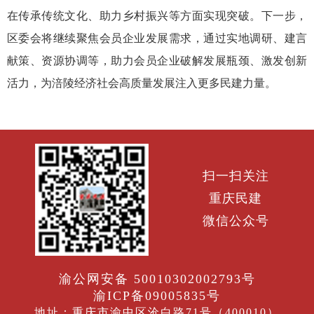
在传承传统文化、助力乡村振兴等方面实现突破。下一步，
区委会将继续聚焦会员企业发展需求，通过实地调研、建言
献策、资源协调等，助力会员企业破解发展瓶颈、激发创新
活力，为涪陵经济社会高质量发展注入更多民建力量。
扫一扫关注
重庆民建
微信公众号
渝公网安备 50010302002793号
渝ICP备09005835号
地址：重庆市渝中区沧白路71号（400010）