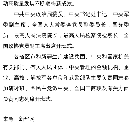
动高质量发展不断取得新成效。
中共中央政治局委员、中央书记处书记，中央军
委副主席，全国人大常委会党员副委员长，国务委
员，最高人民法院院长，最高人民检察院检察长，全
国政协党员副主席出席开班式。
各省区市和新疆生产建设兵团、中央和国家机关
有关部门、有关人民团体，中央管理的金融机构、企
业、高校，解放军各单位和武警部队主要负责同志参
加研讨班。各民主党派中央、全国工商联及有关方面
负责同志列席开班式。
来源：新华网