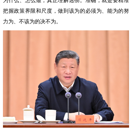
把握政策界限和尺度，做到该为的必须为、能为的努
力为、不该为的决不为。