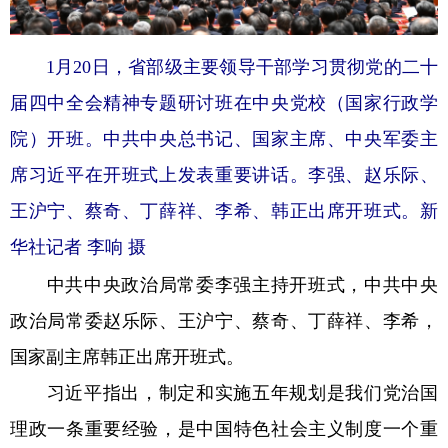
1月20日，省部级主要领导干部学习贯彻党的二十
届四中全会精神专题研讨班在中央党校（国家行政学
院）开班。中共中央总书记、国家主席、中央军委主
席习近平在开班式上发表重要讲话。李强、赵乐际、
王沪宁、蔡奇、丁薛祥、李希、韩正出席开班式。新
华社记者 李响 摄
中共中央政治局常委李强主持开班式，中共中央
政治局常委赵乐际、王沪宁、蔡奇、丁薛祥、李希，
国家副主席韩正出席开班式。
习近平指出，制定和实施五年规划是我们党治国
理政一条重要经验，是中国特色社会主义制度一个重