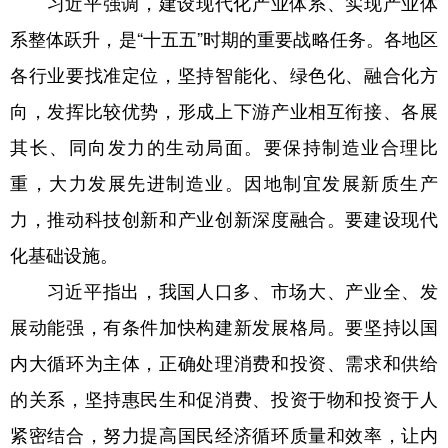
习近平强调，建设现代化产业体系、实现产业体
系整体跃升，是“十五五”时期的重要战略任务。各地区
各行业要找准定位，坚持智能化、绿色化、融合化方
向，发挥比较优势，形成上下游产业相互衔接、各展
其长、同向发力的生动局面。要保持制造业合理比
重，大力发展先进制造业。因地制宜发展新质生产
力，推动科技创新和产业创新深度融合。要建设现代
化基础设施。
习近平指出，我国人口多、市场大、产业全、发
展动能强，有条件加快构建新发展格局。要坚持以国
内大循环为主体，正确处理消费和投资、需求和供给
的关系，坚持惠民生和促消费、投资于物和投资于人
紧密结合，努力提高国民经济循环质量和效率，让内