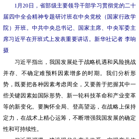
1月20日，省部级主要领导干部学习贯彻党的二十
届四中全会精神专题研讨班在中央党校（国家行政学
院）开班。中共中央总书记、国家主席、中央军委主
席习近平在开班式上发表重要讲话。新华社记者 李响
摄
习近平指出，我国发展处于战略机遇和风险挑战
并存、不确定难预料因素增多的时期。我们分析形
势，既要把各种因素考虑周全，又要善于把握其中一
些关键因素如国际形势、新一轮科技革命和产业变革
等的新变化。要胸怀全局、登高望远，在战略上保持
定力，在战术上精心运筹，不断增强我国发展的确定
性和可持续性。