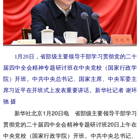
1月20日，省部级主要领导干部学习贯彻党的二十
届四中全会精神专题研讨班在中央党校（国家行政学
院）开班。中共中央总书记、国家主席、中央军委主
席习近平在开班式上发表重要讲话。新华社记者 谢环
驰 摄
新华社北京1月20日电 省部级主要领导干部学习
贯彻党的二十届四中全会精神专题研讨班20日上午在
中央党校（国家行政学院）开班。中共中央总书记、