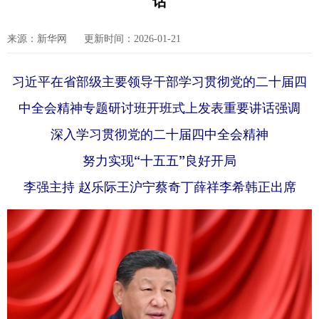
话
来源：新华网
更新时间：2026-01-21
习近平在省部级主要领导干部学习贯彻党的二十届四
中全会精神专题研讨班开班式上发表重要讲话强调
深入学习贯彻党的二十届四中全会精神
努力实现“十五五”良好开局
李强主持 赵乐际王沪宁蔡奇丁薛祥李希韩正出席