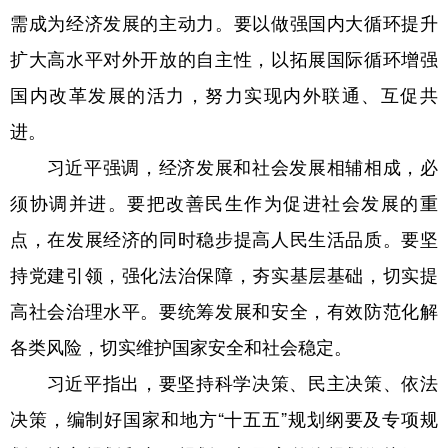
需成为经济发展的主动力。要以做强国内大循环提升
扩大高水平对外开放的自主性，以拓展国际循环增强
国内改革发展的活力，努力实现内外联通、互促共
进。
习近平强调，经济发展和社会发展相辅相成，必
须协调并进。要把改善民生作为促进社会发展的重
点，在发展经济的同时稳步提高人民生活品质。要坚
持党建引领，强化法治保障，夯实基层基础，切实提
高社会治理水平。要统筹发展和安全，有效防范化解
各类风险，切实维护国家安全和社会稳定。
习近平指出，要坚持科学决策、民主决策、依法
决策，编制好国家和地方“十五五”规划纲要及专项规