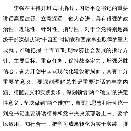
李强在主持开班式时指出，习近平总书记的重要
讲话高屋建瓴、立意深远、催人奋进，具有很强的政
治性、理论性、针对性、指导性，对于全党特别是高
级干部深刻认识“十四五”时期党和国家事业取得的重大
成就，准确把握“十五五”时期经济社会发展的指导方
针、主要目标、重点任务，保持战略定力，增强必胜
信心，奋力开创中国式现代化建设新局面，具有十分
重要的意义。要深刻理解总书记重要讲话的丰富内
涵、精髓要义和实践要求，深刻领悟“两个确立”的决定
性意义，坚决做到“两个维护”，自觉把思想和行动统一
到总书记重要讲话精神和党中央决策部署上来。要学
以致用、知行合一，把学习成果转化为实干实绩，推