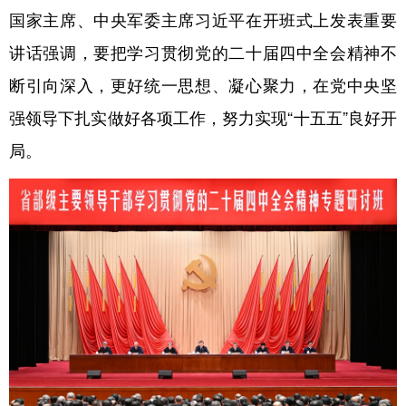
国家主席、中央军委主席习近平在开班式上发表重要
讲话强调，要把学习贯彻党的二十届四中全会精神不
断引向深入，更好统一思想、凝心聚力，在党中央坚
强领导下扎实做好各项工作，努力实现“十五五”良好开
局。