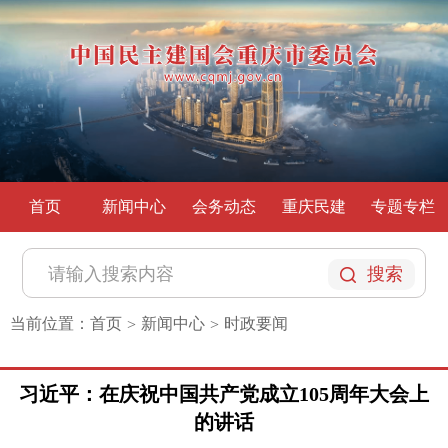
首页
新闻中心
会务动态
重庆民建
专题专栏
搜索
当前位置：
首页
新闻中心
时政要闻
>
>
习近平：在庆祝中国共产党成立105周年大会上
的讲话