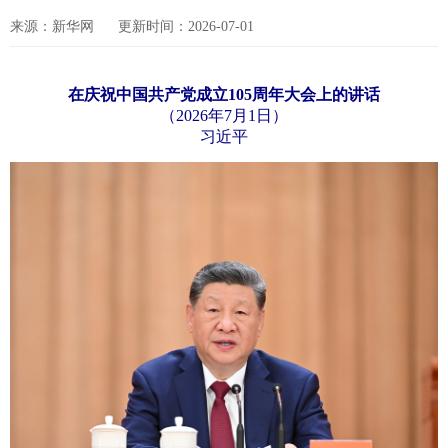
来源：新华网
更新时间：2026-07-01
在庆祝中国共产党成立105周年大会上的讲话
（2026年7月1日）
习近平