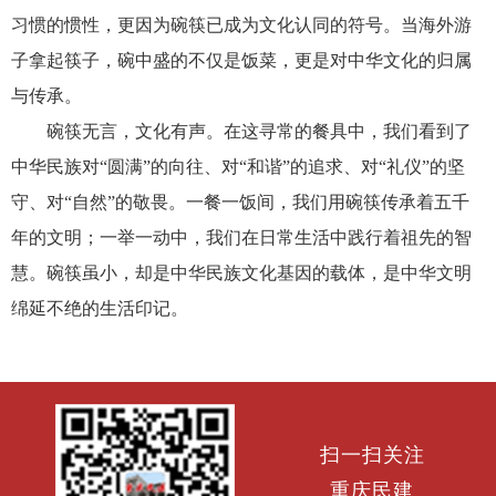
习惯的惯性，更因为碗筷已成为文化认同的符号。当海外游
子拿起筷子，碗中盛的不仅是饭菜，更是对中华文化的归属
与传承。
碗筷无言，文化有声。在这寻常的餐具中，我们看到了
中华民族对“圆满”的向往、对“和谐”的追求、对“礼仪”的坚
守、对“自然”的敬畏。一餐一饭间，我们用碗筷传承着五千
年的文明；一举一动中，我们在日常生活中践行着祖先的智
慧。碗筷虽小，却是中华民族文化基因的载体，是中华文明
绵延不绝的生活印记。
扫一扫关注
重庆民建