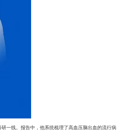
科研一线。报告中，他系统梳理了高血压脑出血的流行病