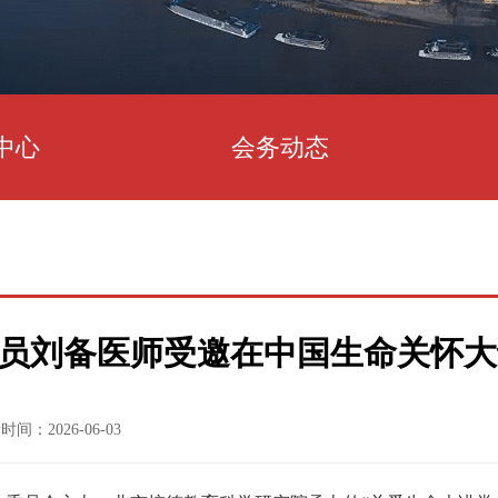
中心
会务动态
员刘备医师受邀在中国生命关怀大
时间：2026-06-03