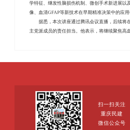
学特征、继发性脑损伤机制、微创手术新进展以及术
像、血清GFAP等新技术在早期精准决策中的应
据悉，本次讲座通过腾讯会议直播，后续将
主党派成员的责任担当。他表示，将继续聚焦高
扫一扫关注
重庆民建
微信公众号