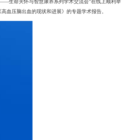
——生命关怀与智慧康养系列学术交流会”在线上顺利举
《高血压脑出血的现状和进展》的专题学术报告。