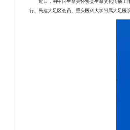
近日，由中国生命关怀协会生命文化传播工
行。民建大足区会员、重庆医科大学附属大足医