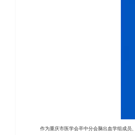
作为重庆市医学会卒中分会脑出血学组成员