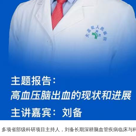
、多项省部级科研项目主持人，刘备长期深耕脑血管疾病临床与