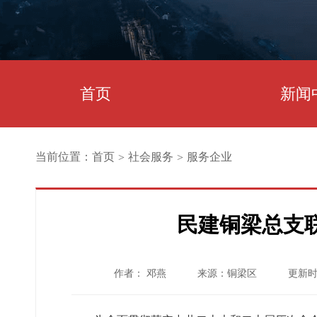
首页
新闻
当前位置：
首页
社会服务
服务企业
>
>
民建铜梁总支
作者： 邓燕
来源：铜梁区
更新时间