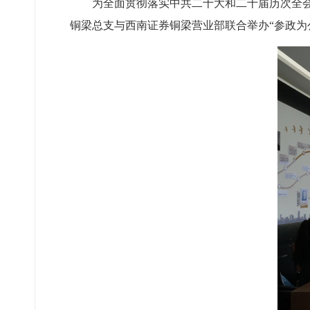
为全面贯彻落实中共二十大和二十届历次全会
铜梁总支与西南证券铜梁营业部联合举办“参政为