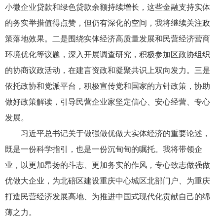
小微企业贷款和绿色贷款余额持续增长，这些金融支持实体
的务实举措值得点赞，但仍有深化的空间，我将继续关注政
策落地效果。二是围绕实体经济高质量发展和民营经济营商
环境优化等议题，深入开展调查研究，积极参加区政协组织
的协商议政活动，在建言资政和凝聚共识上双向发力。三是
依托政协和党派平台，积极宣传党和国家的方针政策，协助
做好政策解读，引导民营企业家坚定信心、安心经营、专心
发展。
习近平总书记关于做强做优做大实体经济的重要论述，
既是一份科学指引，也是一份沉甸甸的嘱托。我将带领企
业，以更加昂扬的斗志、更加务实的作风，专心致志做强做
优做大企业，为北碚区建设重庆中心城区北部门户、为重庆
打造民营经济发展高地、为推进中国式现代化贡献自己的绵
薄之力。