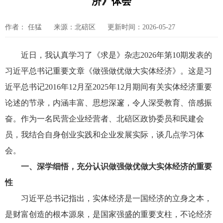
济》体会
作者： 任猛
来源：北碚区
更新时间：2026-05-27
近日，我认真学习了《求是》杂志2026年第10期发表的
习近平总书记重要文章《做强做优做大实体经济》。这是习
近平总书记2016年12月至2025年12月期间有关实体经济重要
论述的节录，内涵丰富、思想深邃，令人深受教育、倍感振
奋。作为一名民营企业经营者、北碚区政协委员和民建会
员，我结合自身创业实践和企业发展实际，谈几点学习体
会。
一、深学细悟，充分认识做强做优做大实体经济的重要
性
习近平总书记指出，实体经济是一国经济的立身之本，
是财富创造的根本源泉，是国家强盛的重要支柱，不论经济