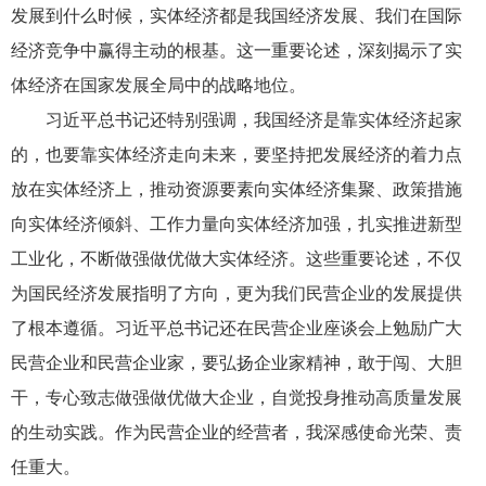
发展到什么时候，实体经济都是我国经济发展、我们在国际
经济竞争中赢得主动的根基。这一重要论述，深刻揭示了实
体经济在国家发展全局中的战略地位。
习近平总书记还特别强调，我国经济是靠实体经济起家
的，也要靠实体经济走向未来，要坚持把发展经济的着力点
放在实体经济上，推动资源要素向实体经济集聚、政策措施
向实体经济倾斜、工作力量向实体经济加强，扎实推进新型
工业化，不断做强做优做大实体经济。这些重要论述，不仅
为国民经济发展指明了方向，更为我们民营企业的发展提供
了根本遵循。习近平总书记还在民营企业座谈会上勉励广大
民营企业和民营企业家，要弘扬企业家精神，敢于闯、大胆
干，专心致志做强做优做大企业，自觉投身推动高质量发展
的生动实践。作为民营企业的经营者，我深感使命光荣、责
任重大。