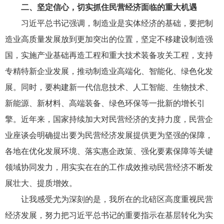
二、坚定信心，切实抓住民营经济面临的重大机遇
习近平总书记强调，制造业是实体经济的基础，要把制
造业高质量发展放到更加突出的位置，坚定不移建设制造强
国，实施产业基础再造工程和重大技术装备攻关工程，支持
专精特新企业发展，推动制造业高端化、智能化、绿色化发
展。同时，要构建新一代信息技术、人工智能、生物技术、
新能源、新材料、高端装备、绿色环保等一批新的增长引
擎。近年来，国家持续加大对民营经济的支持力度，民营企
业座谈会明确提出要为民营经济发展提供更为坚强的保障，
各地在优化发展环境、落实惠企政策、强化要素保障等关键
领域协同发力，用实实在在的工作成效推动民营经济不断发
展壮大、提质增效。
让我感受尤为深刻的是，我所在的北碚区高度重视民营
经济发展，努力把习近平总书记的重要指示在基层转化为实