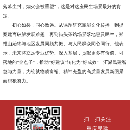
落幕尘封，烟火会被重塑”，这是对这座民生场景最好的肯
定。
初心如磐，同心致远。从课题研究赋能文化传播，到提
案建言破解发展难题，再到街头茶馆场景落地惠及民生，郑
维山始终与地区发展同频共振、与人民群众同心同行。他表
示，未来将立足专业优势、深入基层，贡献更多有价值、可
落地的“金点子”，推动“好建议”转化为“好成效”，汇聚民建智
慧与力量，为绘就物质富裕、精神充盈的高质量发展新图景
而积极努力。
扫一扫关注
重庆民建