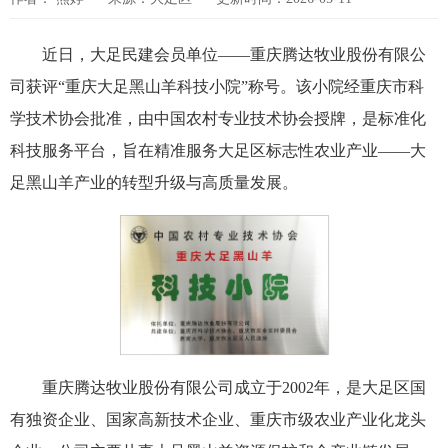
近日，大足民建会员单位——重庆腾达牧业股份有限公
司获评“重庆大足黑山羊科技小院”称号。该小院经重庆市科
学技术协会批准，由中国农村专业技术协会授牌，是标准化
科技服务平台，旨在精准服务大足区标志性农业产业——大
足黑山羊产业的转型升级与高质量发展。
重庆腾达牧业股份有限公司成立于2002年，是大足区国
有独资企业、国家高新技术企业、重庆市级农业产业化龙头