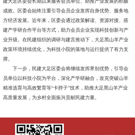
建大足区委会长期以来服务会员单位、助推产业发展的积极
成效。区委会始终注重引导会员企业发挥自身优势、服务地
方经济发展。近年来，区委会通过政策解读、资源对接、搭
建产学研合作平台等方式，助力会员企业实现科技创新与产
业升级。在民建组织的调研与建言推动下，大足黑山羊产业
政策环境持续优化，为科技小院的落地与运行提供了有力支
撑。
下一步，民建大足区委会将继续发挥界别优势，引导会
员单位以科技小院为平台，深化产学研融合，攻克突破山羊
精准选育与高效繁育等“卡脖子”技术，助推大足黑山羊产业
高质量发展，为乡村全面振兴贡献民建力量。