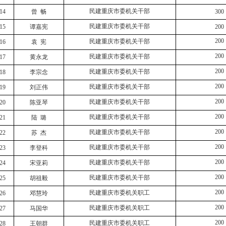
民建重庆市委机关干部
14
曾
畅
300
民建重庆市委机关干部
15
谭嘉宪
200
200
民建重庆市委机关干部
16
袁
宪
200
民建重庆市委机关干部
17
黄永龙
200
民建重庆市委机关干部
18
李宗念
200
民建重庆市委机关干部
19
刘正伟
200
民建重庆市委机关干部
20
陈亚琴
200
民建重庆市委机关干部
21
陆
璐
200
民建重庆市委机关干部
22
苏
杰
200
民建重庆市委机关干部
23
李登科
200
民建重庆市委机关干部
24
宋亚莉
200
民建重庆市委机关干部
25
胡祖毅
200
民建重庆市委机关职工
26
邓慧玲
200
民建重庆市委机关职工
27
马国华
200
民建重庆市委机关职工
28
王朝群