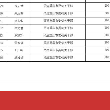
200
民建重庆市委机关干部
29
成天斌
200
民建重庆市委机关干部
30
朱思齐
200
民建重庆市委机关干部
31
张应华
200
民建重庆市委机关干部
32
牟文君
200
民建重庆市委机关干部
33
刘建军
200
民建重庆市委机关干部
34
雷智俊
200
民建重庆市委机关干部
35
叶
果
200
民建重庆市委机关干部
36
杨彧婧