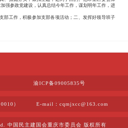
求加强参政党建设，认真总结今年工作，谋划明年工作，进
支部工作，积极参加支部各项活动；二、发挥好领导班子
渝ICP备09005835号
010）
E-mail：cqmjxcc@163.com
s Reserved. 中国民主建国会重庆市委员会 版权所有