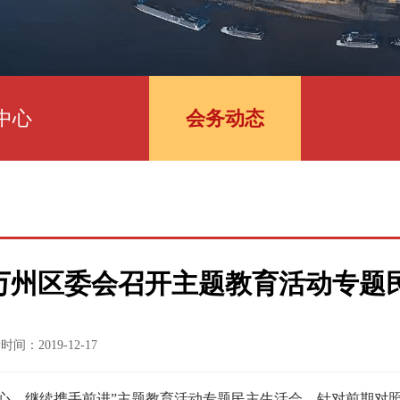
中心
会务动态
万州区委会召开主题教育活动专题
时间：2019-12-17
作初心，继续携手前进”主题教育活动专题民主生活会。针对前期