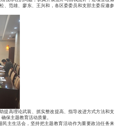
松、范雄、廖东、王兴和，各区委委员和支部主委应邀参
助提高理论武装、抓实整改提高、指导改进方式方法和支
，确保主题教育活动质量。
题民主生活会，坚持把主题教育活动作为重要政治任务来