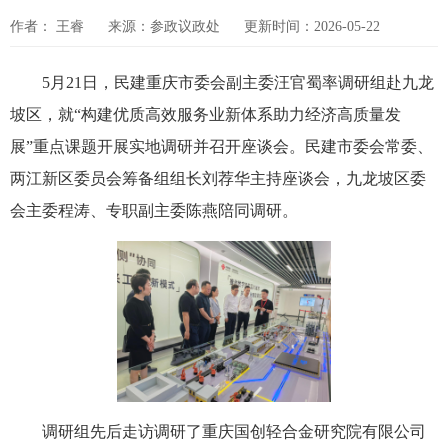
作者： 王睿
来源：参政议政处
更新时间：2026-05-22
5月21日，民建重庆市委会副主委汪官蜀率调研组赴九龙
坡区，就“构建优质高效服务业新体系助力经济高质量发
展”重点课题开展实地调研并召开座谈会。民建市委会常委、
两江新区委员会筹备组组长刘荐华主持座谈会，九龙坡区委
会主委程涛、专职副主委陈燕陪同调研。
调研组先后走访调研了重庆国创轻合金研究院有限公司