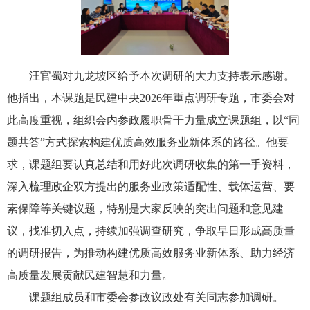
汪官蜀对九龙坡区给予本次调研的大力支持表示感谢。
他指出，本课题是民建中央2026年重点调研专题，市委会对
此高度重视，组织会内参政履职骨干力量成立课题组，以“同
题共答”方式探索构建优质高效服务业新体系的路径。他要
求，课题组要认真总结和用好此次调研收集的第一手资料，
深入梳理政企双方提出的服务业政策适配性、载体运营、要
素保障等关键议题，特别是大家反映的突出问题和意见建
议，找准切入点，持续加强调查研究，争取早日形成高质量
的调研报告，为推动构建优质高效服务业新体系、助力经济
高质量发展贡献民建智慧和力量。
课题组成员和市委会参政议政处有关同志参加调研。