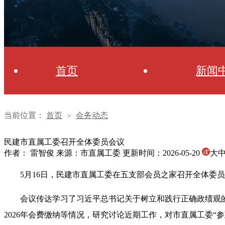
首页
新闻
当前位置：
首页
会务动态
>
民建市直属工委召开全体委员会议
作者： 雷智俊
来源：市直属工委
更新时间：2026-05-20
大
5月16日，民建市直属工委在五支部会员之家召开全体委
会议传达学习了习近平总书记关于树立和践行正确政绩观
2026年会费缴纳等情况，研究讨论近期工作，对市直属工委“