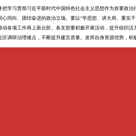
终把学习贯彻习近平新时代中国特色社会主义思想作为首要政治
同心同向、团结奋进的政治立场。要以“学思想、讲大局、重实干
推动各项工作再上新台阶。各支部要积极开展活动，提升组织活
社区调研治理难点，不断提升建言质量。发挥自身资源优势，积