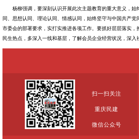
杨柳强调，要深刻认识开展此次主题教育的重大意义，始
同、思想认同、理论认同、情感认同，始终坚守与中国共产党
市委会的部署要求，实打实推进各项工作。要抓好层层落实，
民生热点，多深入一线和基层，了解会员企业经营状况，深入
扫一扫关注
重庆民建
微信公众号