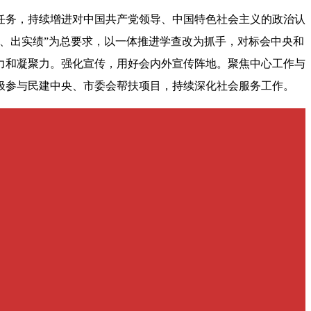
任务，持续增进对中国共产党领导、中国特色社会主义的政治认
、出实绩”为总要求，以一体推进学查改为抓手，对标会中央和
力和凝聚力。强化宣传，用好会内外宣传阵地。聚焦中心工作与
极参与民建中央、市委会帮扶项目，持续深化社会服务工作。