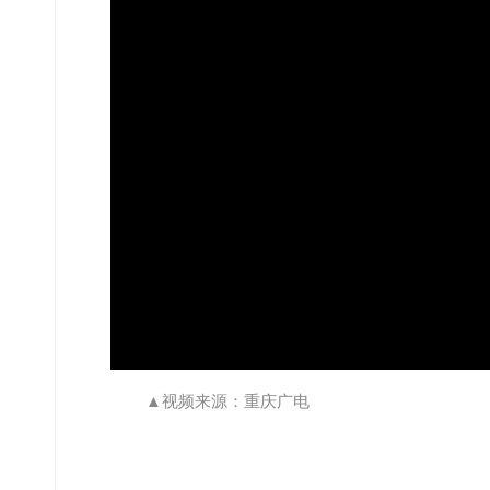
▲视频来源：重庆广电