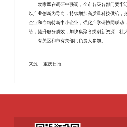
袁家军在调研中强调，全市各级各部门要牢
以产业创新为导向，持续增加高质量科技供给，
企业和专精特新中小企业，强化产学研协同联动
给，提升服务质效，加快集聚各类创新资源，壮
有关区和市有关部门负责人参加。
来源： 重庆日报