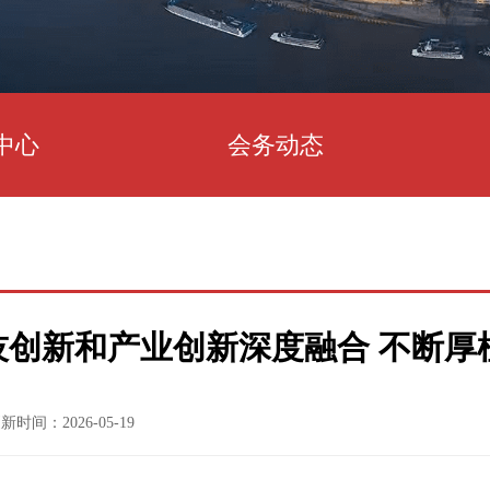
中心
会务动态
技创新和产业创新深度融合 不断厚
新时间：2026-05-19