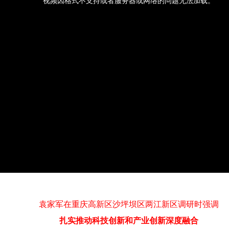
袁家军在重庆高新区沙坪坝区两江新区调研时强调
扎实推动科技创新和产业创新深度融合