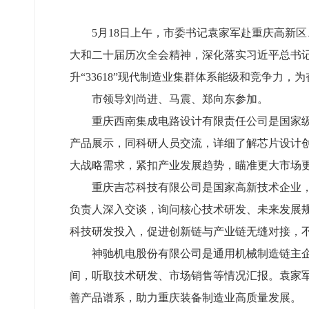
5月18日上午，市委书记袁家军赴重庆高新
大和二十届历次全会精神，深化落实习近平总书
升“33618”现代制造业集群体系能级和竞争力
市领导刘尚进、马震、郑向东参加。
重庆西南集成电路设计有限责任公司是国家
产品展示，同科研人员交流，详细了解芯片设计
大战略需求，紧扣产业发展趋势，瞄准更大市场
重庆吉芯科技有限公司是国家高新技术企业
负责人深入交谈，询问核心技术研发、未来发展
科技研发投入，促进创新链与产业链无缝对接，
神驰机电股份有限公司是通用机械制造链主
间，听取技术研发、市场销售等情况汇报。袁家
善产品谱系，助力重庆装备制造业高质量发展。