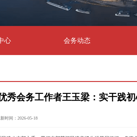
中心
会务动态
优秀会务工作者王玉梁：实干践初
新时间：2026-05-18