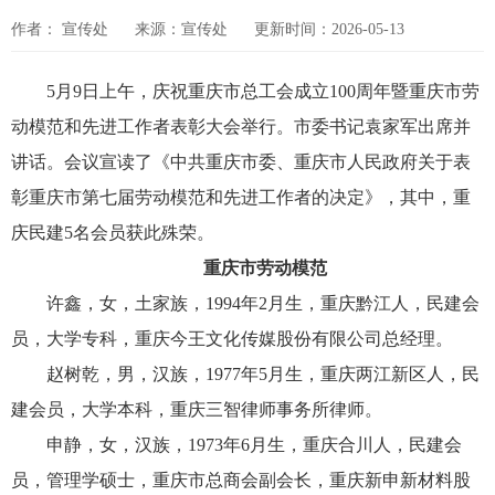
作者： 宣传处
来源：宣传处
更新时间：2026-05-13
5月9日上午，庆祝重庆市总工会成立100周年暨重庆市劳
动模范和先进工作者表彰大会举行。市委书记袁家军出席并
讲话。会议宣读了《中共重庆市委、重庆市人民政府关于表
彰重庆市第七届劳动模范和先进工作者的决定》，其中，重
庆民建5名会员获此殊荣。
重庆市劳动模范
许鑫，女，土家族，1994年2月生，重庆黔江人，民建会
员，大学专科，重庆今王文化传媒股份有限公司总经理。
赵树乾，男，汉族，1977年5月生，重庆两江新区人，民
建会员，大学本科，重庆三智律师事务所律师。
申静，女，汉族，1973年6月生，重庆合川人，民建会
员，管理学硕士，重庆市总商会副会长，重庆新申新材料股