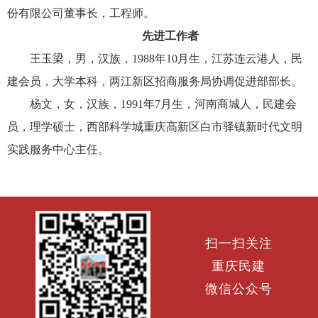
份有限公司董事长，工程师。
先进工作者
王玉梁，男，汉族，1988年10月生，江苏连云港人，民
建会员，大学本科，两江新区招商服务局协调促进部部长。
杨文，女，汉族，1991年7月生，河南商城人，民建会
员，理学硕士，西部科学城重庆高新区白市驿镇新时代文明
实践服务中心主任。
扫一扫关注
重庆民建
微信公众号