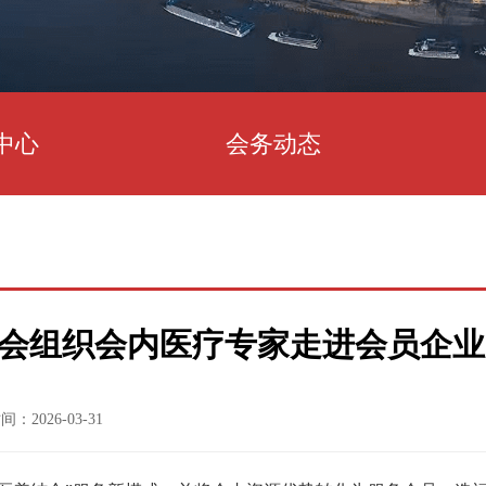
中心
会务动态
会组织会内医疗专家走进会员企业
：2026-03-31