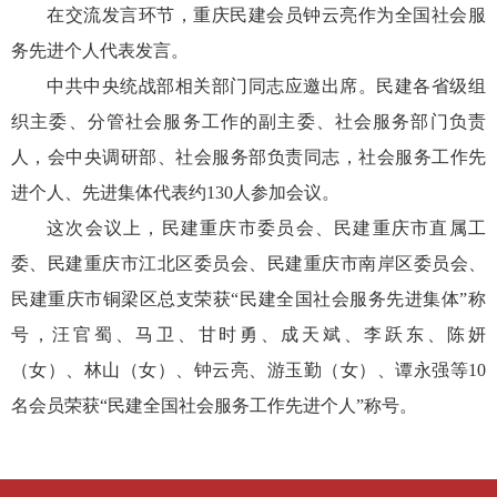
在交流发言环节，重庆民建会员钟云亮作为全国社会服
务先进个人代表发言。
中共中央统战部相关部门同志应邀出席。民建各省级组
织主委、分管社会服务工作的副主委、社会服务部门负责
人，会中央调研部、社会服务部负责同志，社会服务工作先
进个人、先进集体代表约130人参加会议。
这次会议上，民建重庆市委员会、民建重庆市直属工
委、民建重庆市江北区委员会、民建重庆市南岸区委员会、
民建重庆市铜梁区总支荣获“民建全国社会服务先进集体”称
号，汪官蜀、马卫、甘时勇、成天斌、李跃东、陈妍
（女）、林山（女）、钟云亮、游玉勤（女）、谭永强等10
名会员荣获“民建全国社会服务工作先进个人”称号。