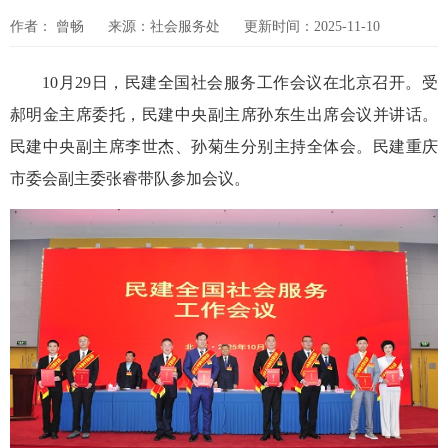
作者： 曾畅
来源：社会服务处
更新时间：2025-11-10
10月29日，民建全国社会服务工作会议在北京召开。受
郝明金主席委托，民建中央副主席孙东生出席会议并讲话。
民建中央副主席李世杰、孙菊生分别主持全体会。民建重庆
市委会副主委张睿带队参加会议。