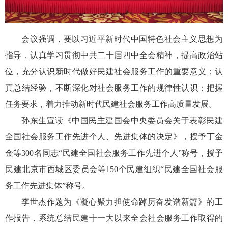
会议强调，要以习近平新时代中国特色社会主义思想为
指导，认真学习贯彻中共二十届四中全会精神，提高政治站
位，充分认识新时代做好民建社会服务工作的重要意义；认
真总结经验，不断深化对社会服务工作的规律性认识；把握
任务要求，着力推动新时代民建社会服务工作高质量发展。
孙东生宣读《中国民主建国会中央委员会关于表彰民建
全国社会服务工作先进个人、先进集体的决定》，授予丁金
金等300名同志“民建全国社会服务工作先进个人”称号，授予
民建北京市西城区委员会等150个民建组织“民建全国社会服
务工作先进集体”称号。
李世杰作题为《凝心聚力担使命踔厉奋发谱新篇》的工
作报告，系统总结民建十一大以来全会社会服务工作取得的