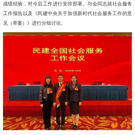
成绩经验，对今后工作进行安排部署。与会同志就社会服务
工作报告以及《民建中央关于加强新时代社会服务工作的意
见（草案）》进行分组讨论。