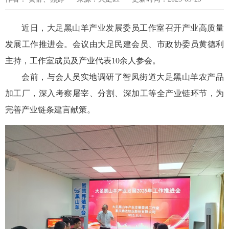
近日，大足黑山羊产业发展委员工作室召开产业高质量
发展工作推进会。会议由大足民建会员、市政协委员黄德利
主持，工作室成员及产业代表10余人参会。
会前，与会人员实地调研了智凤街道大足黑山羊农产品
加工厂，深入考察屠宰、分割、深加工等全产业链环节，为
完善产业链条建言献策。