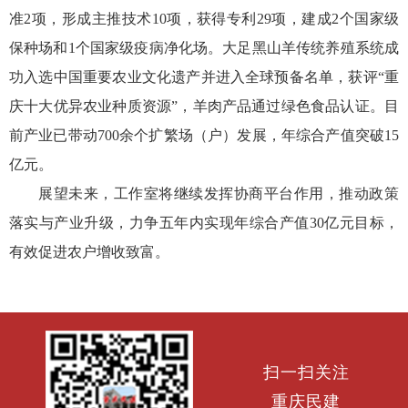
准2项，形成主推技术10项，获得专利29项，建成2个国家级
保种场和1个国家级疫病净化场。大足黑山羊传统养殖系统成
功入选中国重要农业文化遗产并进入全球预备名单，获评“重
庆十大优异农业种质资源”，羊肉产品通过绿色食品认证。目
前产业已带动700余个扩繁场（户）发展，年综合产值突破15
亿元。
展望未来，工作室将继续发挥协商平台作用，推动政策
落实与产业升级，力争五年内实现年综合产值30亿元目标，
有效促进农户增收致富。
扫一扫关注
重庆民建