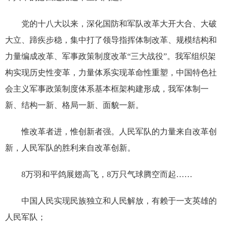
党的十八大以来，深化国防和军队改革大开大合、大破
大立、蹄疾步稳，集中打了领导指挥体制改革、规模结构和
力量编成改革、军事政策制度改革“三大战役”。我军组织架
构实现历史性变革，力量体系实现革命性重塑，中国特色社
会主义军事政策制度体系基本框架构建形成，我军体制一
新、结构一新、格局一新、面貌一新。
惟改革者进，惟创新者强。人民军队的力量来自改革创
新，人民军队的胜利来自改革创新。
8万羽和平鸽展翅高飞，8万只气球腾空而起……
中国人民实现民族独立和人民解放，有赖于一支英雄的
人民军队；