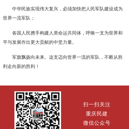
中华民族实现伟大复兴，必须加快把人民军队建设成为
世界一流军队；
各国人民携手构建人类命运共同体，呼唤一支为世界和
平与发展作出更大贡献的中坚力量。
军旗飘扬向未来。这支迈向世界一流的军队，不断从胜
利走向新的胜利！
扫一扫关注
重庆民建
微信公众号