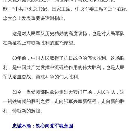
献！”中共中央总书记、国家主席、中央军委主席习近平在纪
念大会上发表重要讲话时指出。
这是对人民军队历史功勋的高度褒扬，也是对人民军队
在新征程上夺取新胜利的重托厚望。
80年前，中国人民取得了抗日战争的伟大胜利。这场胜
利，是中国共产党发挥中流砥柱作用的伟大胜利，也是人民
军队浴血奋战、勇敢斗争的伟大胜利。
如今，当受阅部队豪迈走过天安门广场，人民军队，这
一钢铁铸就的胜利之师，走向强军兴军新征程，走向新的胜
利，铸就新的辉煌。
忠诚不渝：铁心向党军魂永固