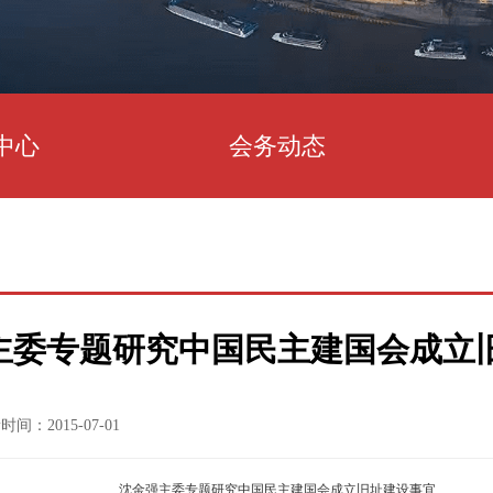
中心
会务动态
主委专题研究中国民主建国会成立
时间：2015-07-01
沈金强主委专题研究中国民主建国会成立旧址建设事宜