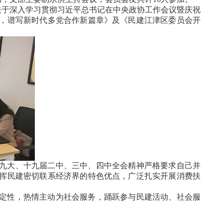
关于深入学习贯彻习近平总书记在中央政协工作会议暨庆祝
命，谱写新时代多党合作新篇章》及《民建江津区委员会开
九大、十九届二中、三中、四中全会精神严格要求自己并
挥民建密切联系经济界的特色优点，广泛扎实开展消费扶
定性，热情主动为社会服务，踊跃参与民建活动、社会服