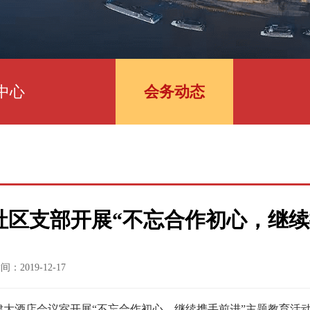
中心
会务动态
社区支部开展“不忘合作初心，继续
：2019-12-17
江津大酒店会议室开展“不忘合作初心，继续携手前进”主题教育活