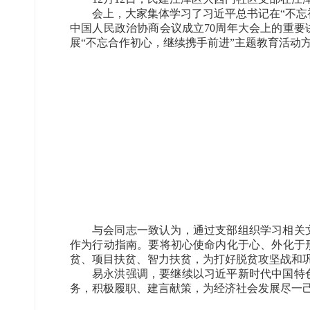
会上，大家集体学习了习近平总书记在“不
中国人民政治协商会议成立70周年大会上的重
展“不忘合作初心，继续携手前进”主题教育活动
与会同志一致认为，通过支部组织学习相关
作为行动指南。要将初心使命内化于心、外化于
贫、项目扶贫、智力扶贫，为打好脱贫攻坚战和
易永洪强调，要继续以习近平新时代中国特
务，积极履职、建言献策，为经济社会发展尽一