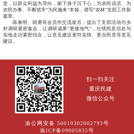
堂，以群众利益为导向，俯下身子沉下心，为农民说话、为
农民办事、不断筑牢“为民服务”本领，谱写“农林”支部工作新
篇章。
陈春明、胡勇等会员作交流发言，提出了支部活动与乡
村调研紧密集合，让调研成果“更接地气”，社情民意信息与
实地走访紧密结合，让意见建议更符实情、更合民意等意见
建议。
扫一扫关注
重庆民建
微信公众号
渝公网安备 50010302002793号
渝ICP备09005835号