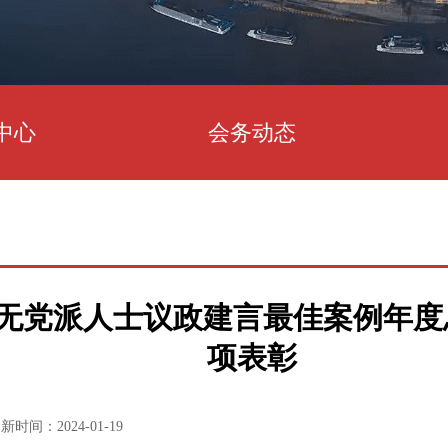
中心
会务动态
无党派人士议政建言最佳案例年度
项表彰
新时间：2024-01-19