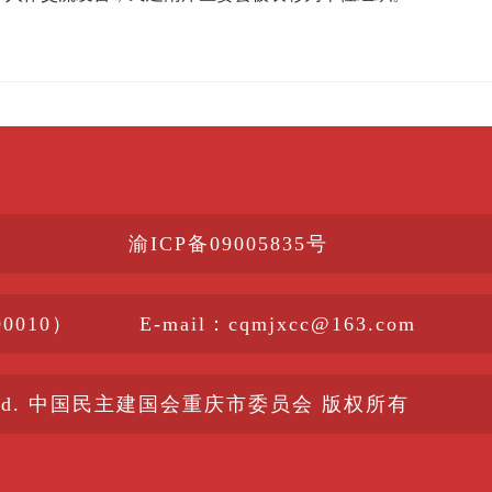
渝ICP备09005835号
010）
E-mail：cqmjxcc@163.com
s Reserved. 中国民主建国会重庆市委员会 版权所有