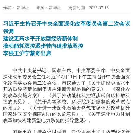
作者： 新华社
来源：新华社
更新时间：2023-07-13
习近平主持召开中央全面深化改革委员会第二次会议
强调
建设更高水平开放型经济新体制
推动能耗双控逐步转向碳排放双控
李强王沪宁蔡奇出席
中共中央总书记、国家主席、中央军委主席、中央全面
深化改革委员会主任习近平7月11日下午主持召开中央全面深
化改革委员会第二次会议，审议通过了《关于建设更高水平
开放型经济新体制促进构建新发展格局的意见》、《深化农
村改革实施方案》、《关于推动能耗双控逐步转向碳排放双
控的意见》、《关于高等学校、科研院所薪酬制度改革试点
的意见》、《关于进一步深化石油天然气市场体系改革提升
国家油气安全保障能力的实施意见》、《关于深化电力体制
改革加快构建新型电力系统的指导意见》。
习近平在主持会议时强调，建设更高水平开放型经济新