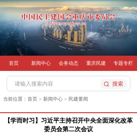
首页
新闻中心
会务动态
重庆民建
专题专栏
搜索
当前位置：
首页
新闻中心
民建要闻
>
>
【学而时习】习近平主持召开中央全面深化改革
委员会第二次会议