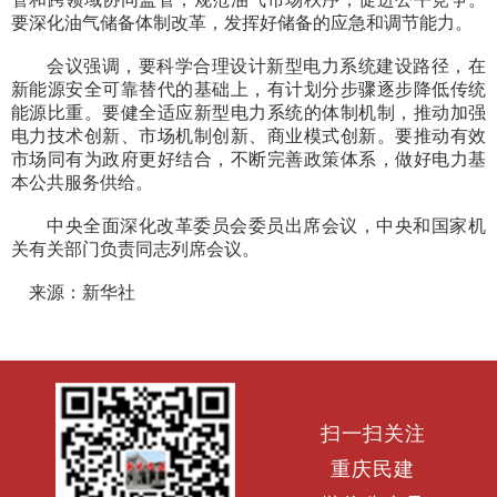
要深化油气储备体制改革，发挥好储备的应急和调节能力。
会议强调，要科学合理设计新型电力系统建设路径，在
新能源安全可靠替代的基础上，有计划分步骤逐步降低传统
能源比重。要健全适应新型电力系统的体制机制，推动加强
电力技术创新、市场机制创新、商业模式创新。要推动有效
市场同有为政府更好结合，不断完善政策体系，做好电力基
本公共服务供给。
中央全面深化改革委员会委员出席会议，中央和国家机
关有关部门负责同志列席会议。
来源：新华社
扫一扫关注
重庆民建