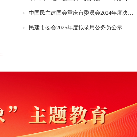
中国民主建国会重庆市委员会2024年度决算说明
民建市委会2025年度拟录用公务员公示