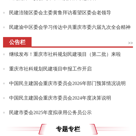
民建涪陵区委会主委黄鲁拜访看望区委会老领导
民建渝中区委会学习传达中共重庆市委六届九次全会精神
公告栏
>>
继续发布！重庆市社科规划民建项目（第二批）来啦
重庆市社科规划民建项目申报工作开启
中国民主建国会重庆市委员会2026年部门预算情况说明
中国民主建国会重庆市委员会2024年度决算说明
民建市委会2025年度拟录用公务员公示
专题专栏