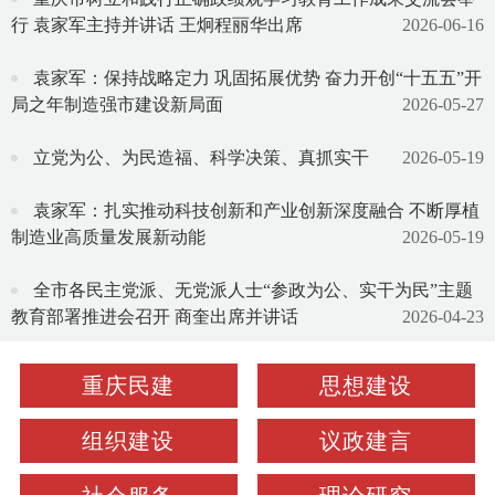
行 袁家军主持并讲话 王炯程丽华出席
2026-06-16
袁家军：保持战略定力 巩固拓展优势 奋力开创“十五五”开
局之年制造强市建设新局面
2026-05-27
立党为公、为民造福、科学决策、真抓实干
2026-05-19
袁家军：扎实推动科技创新和产业创新深度融合 不断厚植
制造业高质量发展新动能
2026-05-19
全市各民主党派、无党派人士“参政为公、实干为民”主题
教育部署推进会召开 商奎出席并讲话
2026-04-23
重庆民建
思想建设
组织建设
议政建言