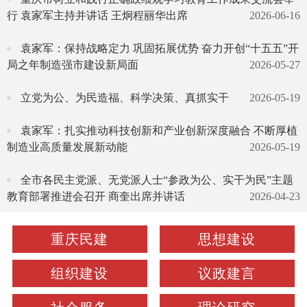
行 袁家军主持并讲话 王炯程丽华出席
2026-06-16
袁家军：保持战略定力 巩固拓展优势 奋力开创“十五五”开
局之年制造强市建设新局面
2026-05-27
立党为公、为民造福、科学决策、真抓实干
2026-05-19
袁家军：扎实推动科技创新和产业创新深度融合 不断厚植
制造业高质量发展新动能
2026-05-19
全市各民主党派、无党派人士“参政为公、实干为民”主题
教育部署推进会召开 商奎出席并讲话
2026-04-23
重庆民建
思想建设
组织建设
议政建言