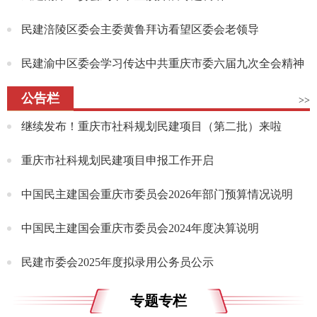
民建涪陵区委会主委黄鲁拜访看望区委会老领导
民建渝中区委会学习传达中共重庆市委六届九次全会精神
公告栏
>>
继续发布！重庆市社科规划民建项目（第二批）来啦
重庆市社科规划民建项目申报工作开启
中国民主建国会重庆市委员会2026年部门预算情况说明
中国民主建国会重庆市委员会2024年度决算说明
民建市委会2025年度拟录用公务员公示
专题专栏