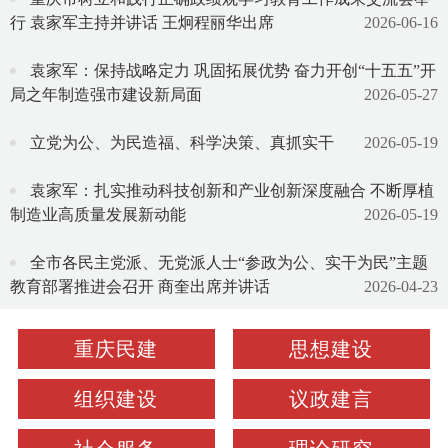
行 袁家军主持并讲话 王炯程丽华出席
2026-06-16
袁家军：保持战略定力 巩固拓展优势 奋力开创“十五五”开
局之年制造强市建设新局面
2026-05-27
立党为公、为民造福、科学决策、真抓实干
2026-05-19
袁家军：扎实推动科技创新和产业创新深度融合 不断厚植
制造业高质量发展新动能
2026-05-19
全市各民主党派、无党派人士“参政为公、实干为民”主题
教育部署推进会召开 商奎出席并讲话
2026-04-23
重庆民建
思想建设
组织建设
议政建言