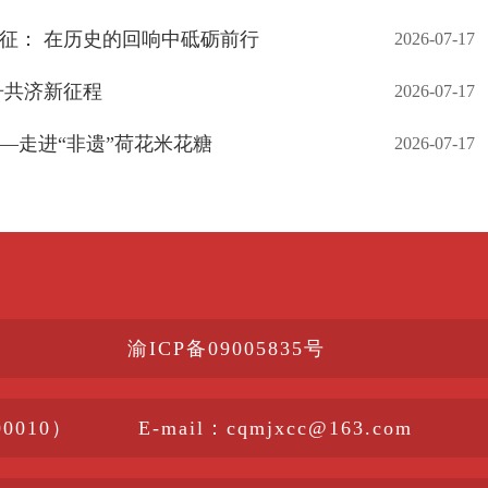
征： 在历史的回响中砥砺前行
2026-07-17
舟共济新征程
2026-07-17
—走进“非遗”荷花米花糖
2026-07-17
渝ICP备09005835号
010）
E-mail：cqmjxcc@163.com