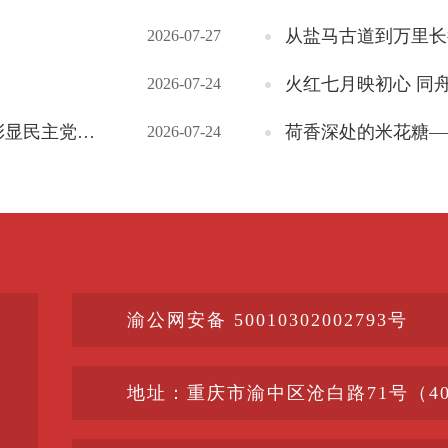
从盐马古道到万里长
2026-07-27
火红七月映初心 同
2026-07-24
民营经济担当
荷香深处的米花糖—
2026-07-24
渝公网安备 50010302002793号
地址：重庆市渝中区沧白路71号（400