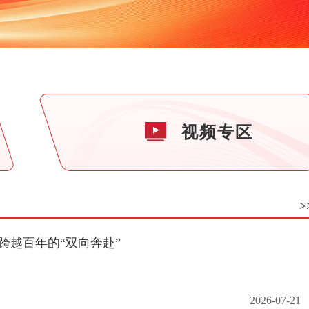
视频专区
>
跨越百年的“双向奔赴”
2026-07-21