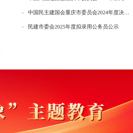
中国民主建国会重庆市委员会2024年度决算说明
民建市委会2025年度拟录用公务员公示