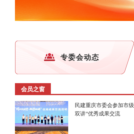
专委会动态
会员之窗
民建重庆市委会参加市级
双讲”优秀成果交流