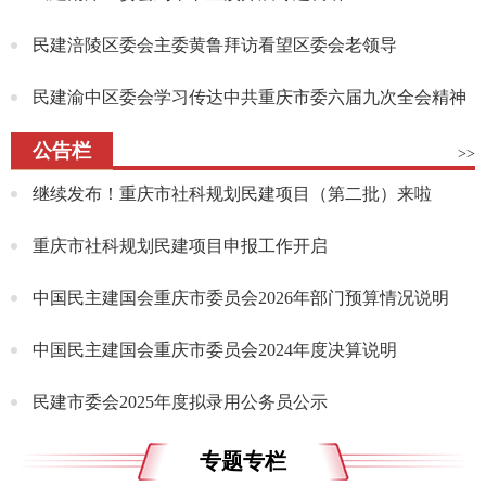
民建涪陵区委会主委黄鲁拜访看望区委会老领导
民建渝中区委会学习传达中共重庆市委六届九次全会精神
公告栏
>>
继续发布！重庆市社科规划民建项目（第二批）来啦
重庆市社科规划民建项目申报工作开启
中国民主建国会重庆市委员会2026年部门预算情况说明
中国民主建国会重庆市委员会2024年度决算说明
民建市委会2025年度拟录用公务员公示
专题专栏