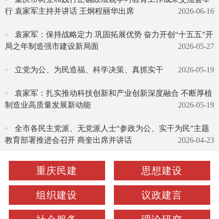
行 袁家军主持并讲话 王炯程丽华出席
2026-06-16
袁家军：保持战略定力 巩固拓展优势 奋力开创“十五五”开
局之年制造强市建设新局面
2026-05-27
立党为公、为民造福、科学决策、真抓实干
2026-05-19
袁家军：扎实推动科技创新和产业创新深度融合 不断厚植
制造业高质量发展新动能
2026-05-19
全市各民主党派、无党派人士“参政为公、实干为民”主题
教育部署推进会召开 商奎出席并讲话
2026-04-23
重庆民建
思想建设
组织建设
议政建言