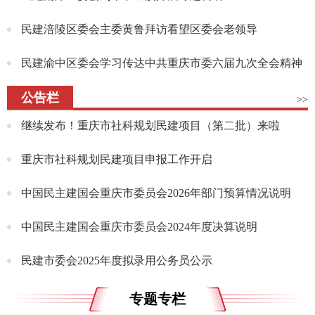
民建涪陵区委会主委黄鲁拜访看望区委会老领导
民建渝中区委会学习传达中共重庆市委六届九次全会精神
公告栏
>>
继续发布！重庆市社科规划民建项目（第二批）来啦
重庆市社科规划民建项目申报工作开启
中国民主建国会重庆市委员会2026年部门预算情况说明
中国民主建国会重庆市委员会2024年度决算说明
民建市委会2025年度拟录用公务员公示
专题专栏