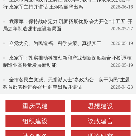
行 袁家军主持并讲话 王炯程丽华出席
2026-06-16
袁家军：保持战略定力 巩固拓展优势 奋力开创“十五五”开
局之年制造强市建设新局面
2026-05-27
立党为公、为民造福、科学决策、真抓实干
2026-05-19
袁家军：扎实推动科技创新和产业创新深度融合 不断厚植
制造业高质量发展新动能
2026-05-19
全市各民主党派、无党派人士“参政为公、实干为民”主题
教育部署推进会召开 商奎出席并讲话
2026-04-23
重庆民建
思想建设
组织建设
议政建言