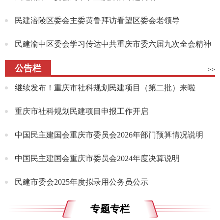
民建涪陵区委会主委黄鲁拜访看望区委会老领导
民建渝中区委会学习传达中共重庆市委六届九次全会精神
公告栏
>>
继续发布！重庆市社科规划民建项目（第二批）来啦
重庆市社科规划民建项目申报工作开启
中国民主建国会重庆市委员会2026年部门预算情况说明
中国民主建国会重庆市委员会2024年度决算说明
民建市委会2025年度拟录用公务员公示
专题专栏