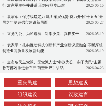
行 袁家军主持并讲话 王炯程丽华出席
2026-06-16
袁家军：保持战略定力 巩固拓展优势 奋力开创“十五五”开
局之年制造强市建设新局面
2026-05-27
立党为公、为民造福、科学决策、真抓实干
2026-05-19
袁家军：扎实推动科技创新和产业创新深度融合 不断厚植
制造业高质量发展新动能
2026-05-19
全市各民主党派、无党派人士“参政为公、实干为民”主题
教育部署推进会召开 商奎出席并讲话
2026-04-23
重庆民建
思想建设
组织建设
议政建言