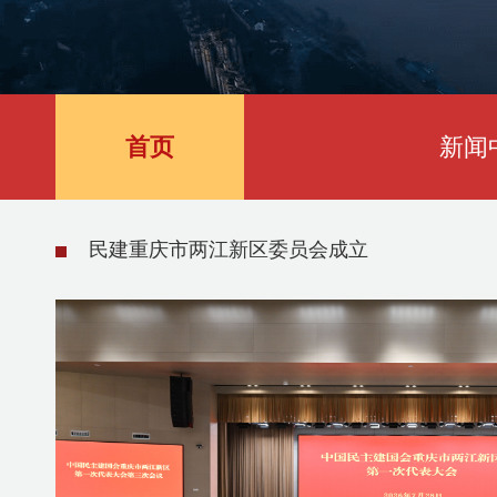
首页
新闻
民建重庆市两江新区委员会成立