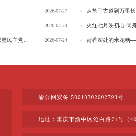
从盐马古道到万里长
2026-07-27
火红七月映初心 同
2026-07-24
民营经济担当
荷香深处的米花糖—
2026-07-24
渝公网安备 50010302002793号
地址：重庆市渝中区沧白路71号（400