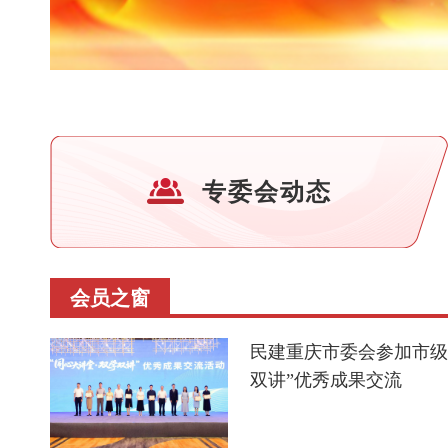
专委会动态
会员之窗
民建重庆市委会参加市级
双讲”优秀成果交流