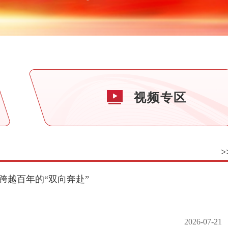
视频专区
>
跨越百年的“双向奔赴”
2026-07-21