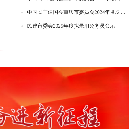
中国民主建国会重庆市委员会2024年度决算说明
民建市委会2025年度拟录用公务员公示