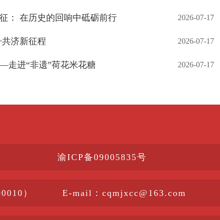
征： 在历史的回响中砥砺前行
2026-07-17
舟共济新征程
2026-07-17
—走进“非遗”荷花米花糖
2026-07-17
渝ICP备09005835号
010）
E-mail：cqmjxcc@163.com