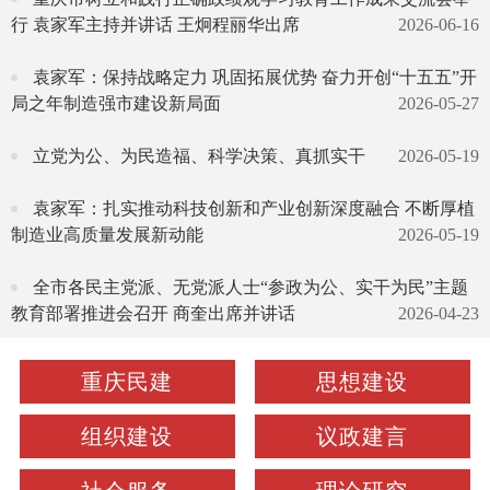
行 袁家军主持并讲话 王炯程丽华出席
2026-06-16
袁家军：保持战略定力 巩固拓展优势 奋力开创“十五五”开
局之年制造强市建设新局面
2026-05-27
立党为公、为民造福、科学决策、真抓实干
2026-05-19
袁家军：扎实推动科技创新和产业创新深度融合 不断厚植
制造业高质量发展新动能
2026-05-19
全市各民主党派、无党派人士“参政为公、实干为民”主题
教育部署推进会召开 商奎出席并讲话
2026-04-23
重庆民建
思想建设
组织建设
议政建言