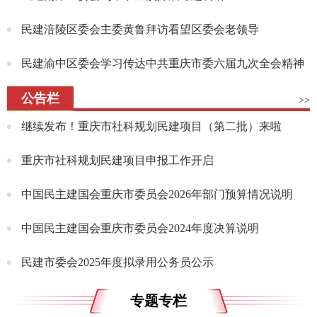
民建涪陵区委会主委黄鲁拜访看望区委会老领导
民建渝中区委会学习传达中共重庆市委六届九次全会精神
公告栏
>>
继续发布！重庆市社科规划民建项目（第二批）来啦
重庆市社科规划民建项目申报工作开启
中国民主建国会重庆市委员会2026年部门预算情况说明
中国民主建国会重庆市委员会2024年度决算说明
民建市委会2025年度拟录用公务员公示
专题专栏