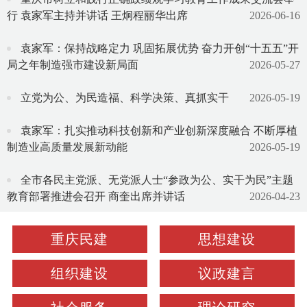
行 袁家军主持并讲话 王炯程丽华出席
2026-06-16
袁家军：保持战略定力 巩固拓展优势 奋力开创“十五五”开
局之年制造强市建设新局面
2026-05-27
立党为公、为民造福、科学决策、真抓实干
2026-05-19
袁家军：扎实推动科技创新和产业创新深度融合 不断厚植
制造业高质量发展新动能
2026-05-19
全市各民主党派、无党派人士“参政为公、实干为民”主题
教育部署推进会召开 商奎出席并讲话
2026-04-23
重庆民建
思想建设
组织建设
议政建言