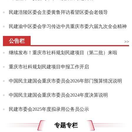
民建涪陵区委会主委黄鲁拜访看望区委会老领导
民建渝中区委会学习传达中共重庆市委六届九次全会精神
公告栏
>>
继续发布！重庆市社科规划民建项目（第二批）来啦
重庆市社科规划民建项目申报工作开启
中国民主建国会重庆市委员会2026年部门预算情况说明
中国民主建国会重庆市委员会2024年度决算说明
民建市委会2025年度拟录用公务员公示
专题专栏