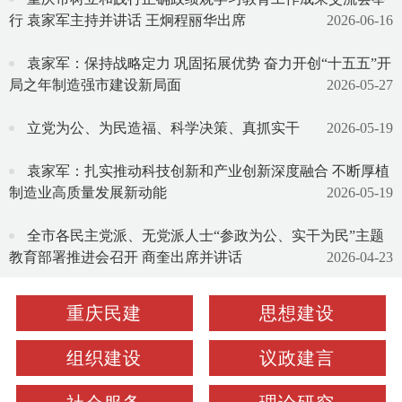
行 袁家军主持并讲话 王炯程丽华出席
2026-06-16
袁家军：保持战略定力 巩固拓展优势 奋力开创“十五五”开
局之年制造强市建设新局面
2026-05-27
立党为公、为民造福、科学决策、真抓实干
2026-05-19
袁家军：扎实推动科技创新和产业创新深度融合 不断厚植
制造业高质量发展新动能
2026-05-19
全市各民主党派、无党派人士“参政为公、实干为民”主题
教育部署推进会召开 商奎出席并讲话
2026-04-23
重庆民建
思想建设
组织建设
议政建言