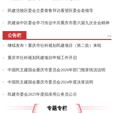
民建涪陵区委会主委黄鲁拜访看望区委会老领导
民建渝中区委会学习传达中共重庆市委六届九次全会精神
公告栏
>>
继续发布！重庆市社科规划民建项目（第二批）来啦
重庆市社科规划民建项目申报工作开启
中国民主建国会重庆市委员会2026年部门预算情况说明
中国民主建国会重庆市委员会2024年度决算说明
民建市委会2025年度拟录用公务员公示
专题专栏