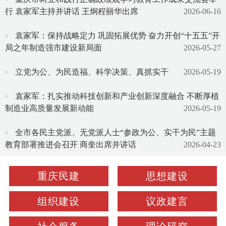
行 袁家军主持并讲话 王炯程丽华出席
2026-06-16
袁家军：保持战略定力 巩固拓展优势 奋力开创“十五五”开
局之年制造强市建设新局面
2026-05-27
立党为公、为民造福、科学决策、真抓实干
2026-05-19
袁家军：扎实推动科技创新和产业创新深度融合 不断厚植
制造业高质量发展新动能
2026-05-19
全市各民主党派、无党派人士“参政为公、实干为民”主题
教育部署推进会召开 商奎出席并讲话
2026-04-23
重庆民建
思想建设
组织建设
议政建言