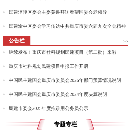
民建涪陵区委会主委黄鲁拜访看望区委会老领导
民建渝中区委会学习传达中共重庆市委六届九次全会精神
公告栏
>>
继续发布！重庆市社科规划民建项目（第二批）来啦
重庆市社科规划民建项目申报工作开启
中国民主建国会重庆市委员会2026年部门预算情况说明
中国民主建国会重庆市委员会2024年度决算说明
民建市委会2025年度拟录用公务员公示
专题专栏