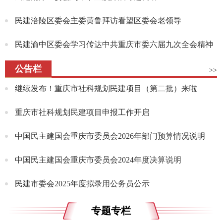
民建涪陵区委会主委黄鲁拜访看望区委会老领导
民建渝中区委会学习传达中共重庆市委六届九次全会精神
公告栏
>>
继续发布！重庆市社科规划民建项目（第二批）来啦
重庆市社科规划民建项目申报工作开启
中国民主建国会重庆市委员会2026年部门预算情况说明
中国民主建国会重庆市委员会2024年度决算说明
民建市委会2025年度拟录用公务员公示
专题专栏