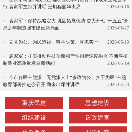
行 袁家军主持并讲话 王炯程丽华出席
2026-06-16
袁家军：保持战略定力 巩固拓展优势 奋力开创“十五五”开
局之年制造强市建设新局面
2026-05-27
立党为公、为民造福、科学决策、真抓实干
2026-05-19
袁家军：扎实推动科技创新和产业创新深度融合 不断厚植
制造业高质量发展新动能
2026-05-19
全市各民主党派、无党派人士“参政为公、实干为民”主题
教育部署推进会召开 商奎出席并讲话
2026-04-23
重庆民建
思想建设
组织建设
议政建言