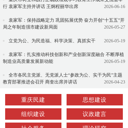
行 袁家军主持并讲话 王炯程丽华出席
2026-06-16
袁家军：保持战略定力 巩固拓展优势 奋力开创“十五五”开
局之年制造强市建设新局面
2026-05-27
立党为公、为民造福、科学决策、真抓实干
2026-05-19
袁家军：扎实推动科技创新和产业创新深度融合 不断厚植
制造业高质量发展新动能
2026-05-19
全市各民主党派、无党派人士“参政为公、实干为民”主题
教育部署推进会召开 商奎出席并讲话
2026-04-23
重庆民建
思想建设
组织建设
议政建言