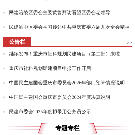
民建涪陵区委会主委黄鲁拜访看望区委会老领导
民建渝中区委会学习传达中共重庆市委六届九次全会精神
公告栏
>>
继续发布！重庆市社科规划民建项目（第二批）来啦
重庆市社科规划民建项目申报工作开启
中国民主建国会重庆市委员会2026年部门预算情况说明
中国民主建国会重庆市委员会2024年度决算说明
民建市委会2025年度拟录用公务员公示
专题专栏