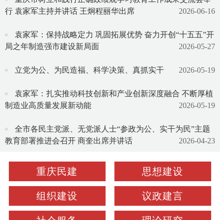
行 袁家军主持并讲话 王炯程丽华出席
2026-06-16
袁家军：保持战略定力 巩固拓展优势 奋力开创“十五五”开
局之年制造强市建设新局面
2026-05-27
立党为公、为民造福、科学决策、真抓实干
2026-05-19
袁家军：扎实推动科技创新和产业创新深度融合 不断厚植
制造业高质量发展新动能
2026-05-19
全市各民主党派、无党派人士“参政为公、实干为民”主题
教育部署推进会召开 商奎出席并讲话
2026-04-23
重庆民建
思想建设
组织建设
议政建言