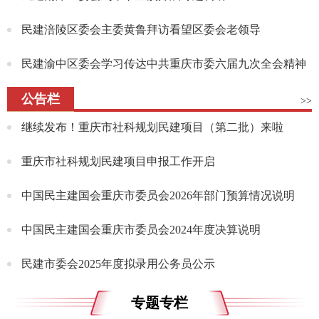
民建涪陵区委会主委黄鲁拜访看望区委会老领导
民建渝中区委会学习传达中共重庆市委六届九次全会精神
公告栏
>>
继续发布！重庆市社科规划民建项目（第二批）来啦
重庆市社科规划民建项目申报工作开启
中国民主建国会重庆市委员会2026年部门预算情况说明
中国民主建国会重庆市委员会2024年度决算说明
民建市委会2025年度拟录用公务员公示
专题专栏