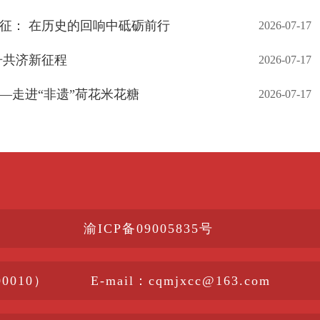
征： 在历史的回响中砥砺前行
2026-07-17
舟共济新征程
2026-07-17
—走进“非遗”荷花米花糖
2026-07-17
渝ICP备09005835号
010）
E-mail：cqmjxcc@163.com