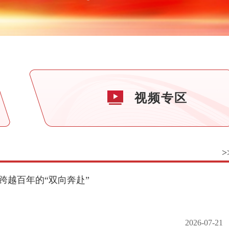
视频专区
>
跨越百年的“双向奔赴”
2026-07-21