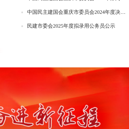
中国民主建国会重庆市委员会2024年度决算说明
民建市委会2025年度拟录用公务员公示