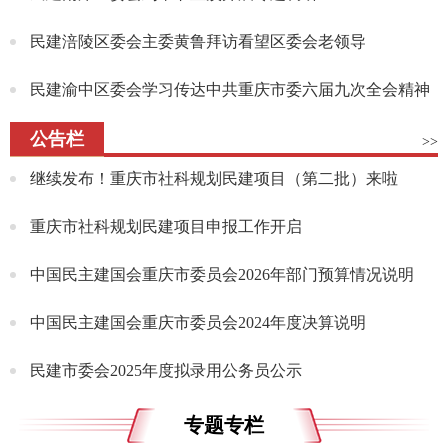
民建涪陵区委会主委黄鲁拜访看望区委会老领导
民建渝中区委会学习传达中共重庆市委六届九次全会精神
公告栏
>>
继续发布！重庆市社科规划民建项目（第二批）来啦
重庆市社科规划民建项目申报工作开启
中国民主建国会重庆市委员会2026年部门预算情况说明
中国民主建国会重庆市委员会2024年度决算说明
民建市委会2025年度拟录用公务员公示
专题专栏