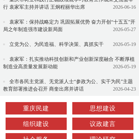
行 袁家军主持并讲话 王炯程丽华出席
2026-06-16
袁家军：保持战略定力 巩固拓展优势 奋力开创“十五五”开
局之年制造强市建设新局面
2026-05-27
立党为公、为民造福、科学决策、真抓实干
2026-05-19
袁家军：扎实推动科技创新和产业创新深度融合 不断厚植
制造业高质量发展新动能
2026-05-19
全市各民主党派、无党派人士“参政为公、实干为民”主题
教育部署推进会召开 商奎出席并讲话
2026-04-23
重庆民建
思想建设
组织建设
议政建言