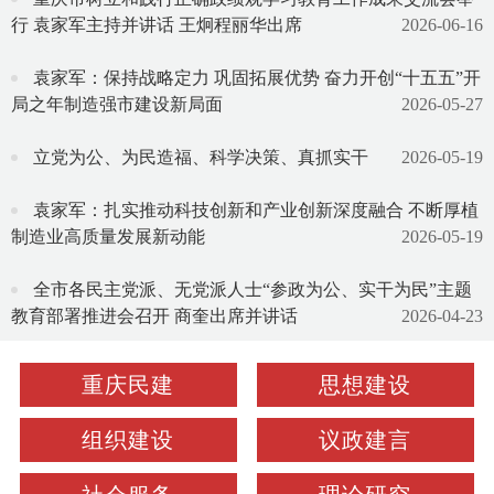
行 袁家军主持并讲话 王炯程丽华出席
2026-06-16
袁家军：保持战略定力 巩固拓展优势 奋力开创“十五五”开
局之年制造强市建设新局面
2026-05-27
立党为公、为民造福、科学决策、真抓实干
2026-05-19
袁家军：扎实推动科技创新和产业创新深度融合 不断厚植
制造业高质量发展新动能
2026-05-19
全市各民主党派、无党派人士“参政为公、实干为民”主题
教育部署推进会召开 商奎出席并讲话
2026-04-23
重庆民建
思想建设
组织建设
议政建言