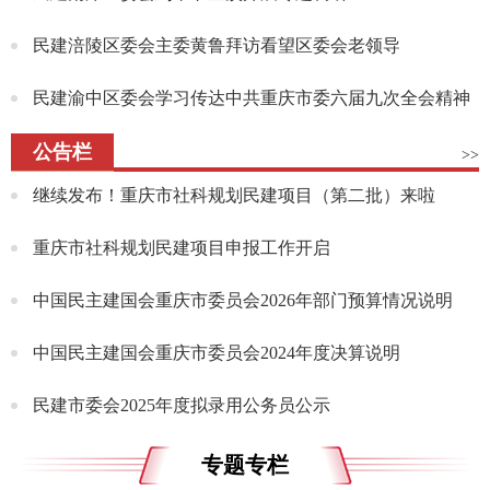
民建涪陵区委会主委黄鲁拜访看望区委会老领导
民建渝中区委会学习传达中共重庆市委六届九次全会精神
公告栏
>>
继续发布！重庆市社科规划民建项目（第二批）来啦
重庆市社科规划民建项目申报工作开启
中国民主建国会重庆市委员会2026年部门预算情况说明
中国民主建国会重庆市委员会2024年度决算说明
民建市委会2025年度拟录用公务员公示
专题专栏