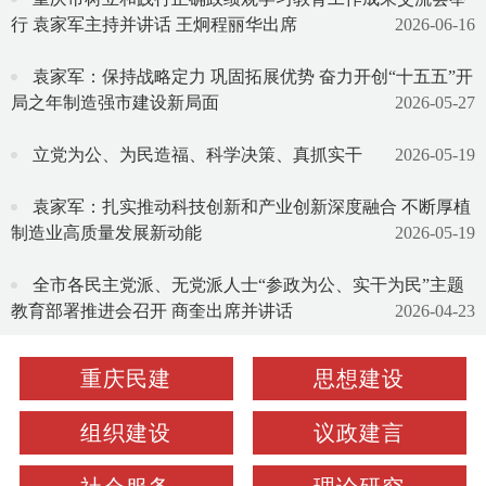
行 袁家军主持并讲话 王炯程丽华出席
2026-06-16
袁家军：保持战略定力 巩固拓展优势 奋力开创“十五五”开
局之年制造强市建设新局面
2026-05-27
立党为公、为民造福、科学决策、真抓实干
2026-05-19
袁家军：扎实推动科技创新和产业创新深度融合 不断厚植
制造业高质量发展新动能
2026-05-19
全市各民主党派、无党派人士“参政为公、实干为民”主题
教育部署推进会召开 商奎出席并讲话
2026-04-23
重庆民建
思想建设
组织建设
议政建言