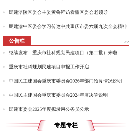
民建涪陵区委会主委黄鲁拜访看望区委会老领导
民建渝中区委会学习传达中共重庆市委六届九次全会精神
公告栏
>>
继续发布！重庆市社科规划民建项目（第二批）来啦
重庆市社科规划民建项目申报工作开启
中国民主建国会重庆市委员会2026年部门预算情况说明
中国民主建国会重庆市委员会2024年度决算说明
民建市委会2025年度拟录用公务员公示
专题专栏